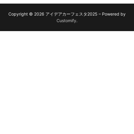
Copyright © 2026 アイデアカーフェスタ2025 – Powered by
Customify
.